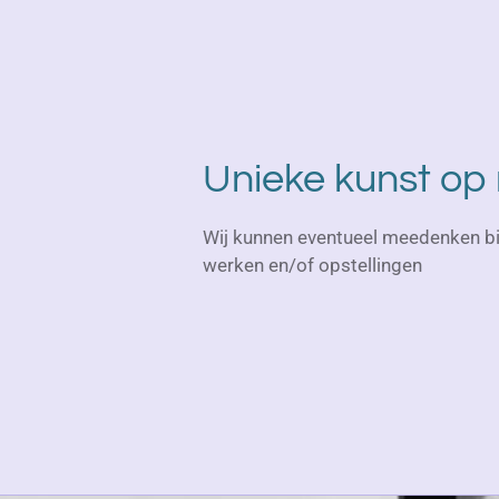
Unieke kunst op
Wij kunnen eventueel meedenken bi
werken en/of opstellingen