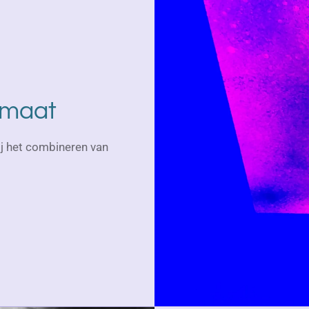
 maat
j het combineren van