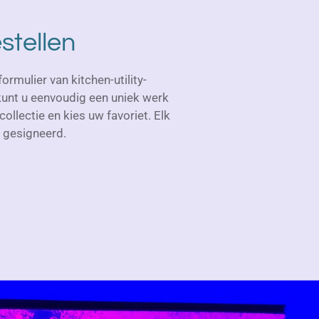
stellen
rmulier van kitchen-utility-
 kunt u eenvoudig een uniek werk
collectie en kies uw favoriet. Elk
 gesigneerd.